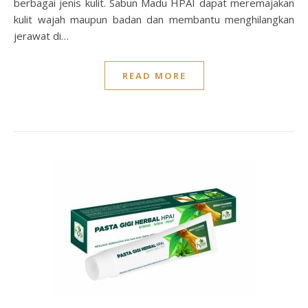
berbagai jenis kulit. Sabun Madu HPAI dapat meremajakan
kulit wajah maupun badan dan membantu menghilangkan
jerawat di…
READ MORE