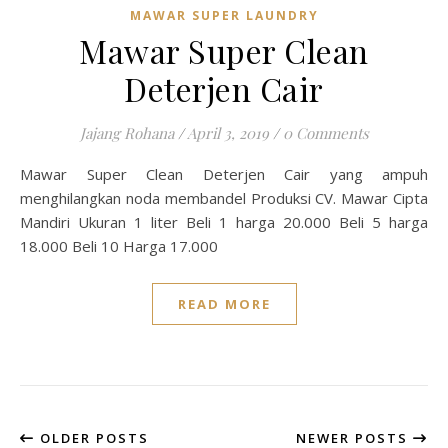
MAWAR SUPER LAUNDRY
Mawar Super Clean
Deterjen Cair
Jajang Rohana
/
April 3, 2019
/
0 Comments
Mawar Super Clean Deterjen Cair yang ampuh
menghilangkan noda membandel Produksi CV. Mawar Cipta
Mandiri Ukuran 1 liter Beli 1 harga 20.000 Beli 5 harga
18.000 Beli 10 Harga 17.000
READ MORE
OLDER POSTS
NEWER POSTS