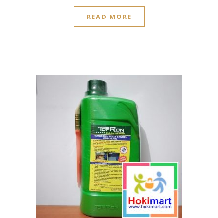
READ MORE