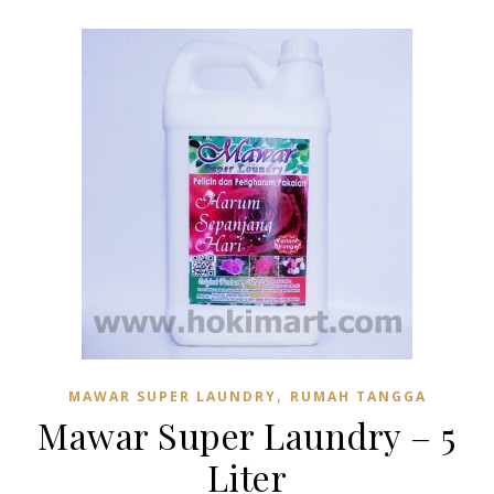
,
MAWAR SUPER LAUNDRY
RUMAH TANGGA
Mawar Super Laundry – 5
Liter