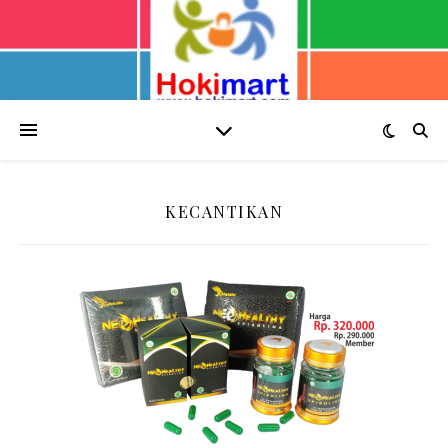
KECANTIKAN