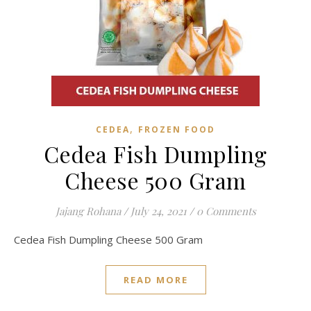
,
CEDEA
FROZEN FOOD
Cedea Fish Dumpling
Cheese 500 Gram
Jajang Rohana
/
July 24, 2021
/
0 Comments
Cedea Fish Dumpling Cheese 500 Gram
READ MORE