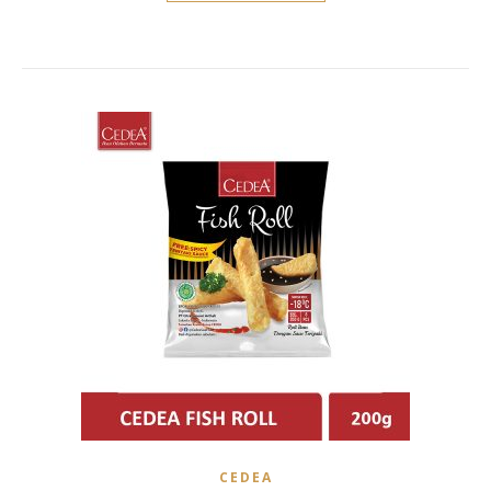
CEDEA