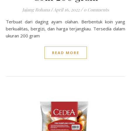
Jajang Rohana
/
April 16, 2022
/
0 Comments
Terbuat dari daging ayam olahan. Berbentuk koin yang
berkualitas, bergizi, dan harga terjangkau. Tersedia dalam
ukuran 200 gram
READ MORE