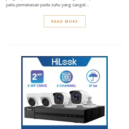
yaitu pemanasan pada suhu yang sangat…
READ MORE