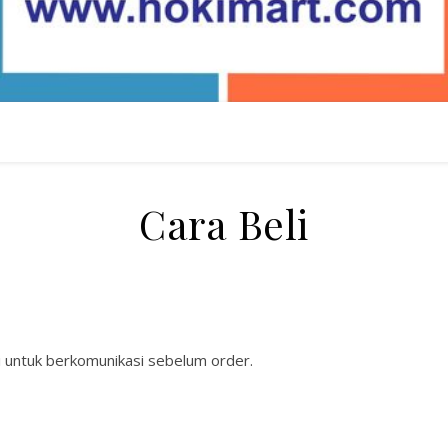
Cara Beli
i untuk berkomunikasi sebelum order.