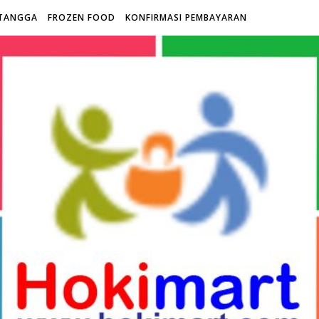
TANGGA
FROZEN FOOD
KONFIRMASI PEMBAYARAN