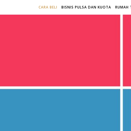
CARA BELI
BISNIS PULSA DAN KUOTA
RUMAH 