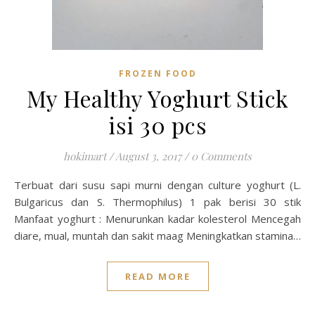
FROZEN FOOD
My Healthy Yoghurt Stick
isi 30 pcs
hokimart
/
August 3, 2017
/
0 Comments
Terbuat dari susu sapi murni dengan culture yoghurt (L.
Bulgaricus dan S. Thermophilus) 1 pak berisi 30 stik
Manfaat yoghurt : Menurunkan kadar kolesterol Mencegah
diare, mual, muntah dan sakit maag Meningkatkan stamina…
READ MORE