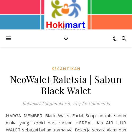
KECANTIKAN
NeoWalet Raletsia | Sabun
Black Walet
hokimart
/
September 6, 2017
/
0 Comments
HARGA MEMBER Black Walet Facial Soap adalah sabun
muka yang terdiri dari racikan HERBAL dan AIR LIUR
WALET sebagai bahan utamanya. Bekerja secara Alami dan