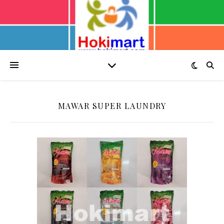
MAWAR SUPER LAUNDRY